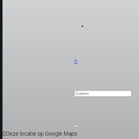
Deze locatie op Google Maps