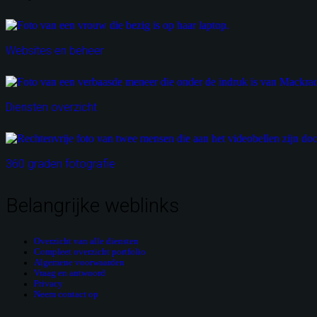
Websites en beheer
Diensten overzicht
360 graden fotografie
Belangrijke weblinks
Overzicht van alle diensten
Compleet overzicht portfolio
Algemene voorwaarden
Vraag en antwoord
Privacy
Neem contact op