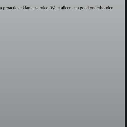
n proactieve klantenservice. Want alleen een goed onderhouden