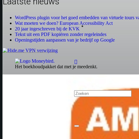
Laatste nieuws
WordPress plugin voor het goed embedden van virtuele tours
Wat moeten we doen? European Accessibility Act
20 jaar ingeschreven bij de KVK
Tekst uit een PDF kopiëren zonder regeleindes
Openingstijden aanpassen van je bedrijf op Google
Het boekhoudpakket dat met je meedenkt.