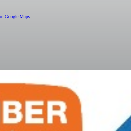
 van Google Maps